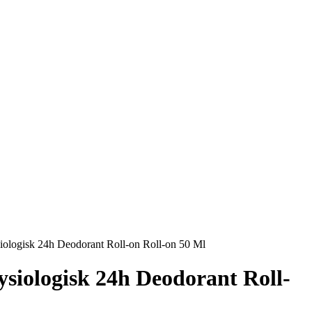
ologisk 24h Deodorant Roll-on Roll-on 50 Ml
siologisk 24h Deodorant Roll-