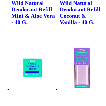
Wild Natural
Wild Natural
Deodorant Refill
Deodorant Refill
Mint & Aloe Vera
Coconut &
- 40 G.
Vanilla - 40 G.