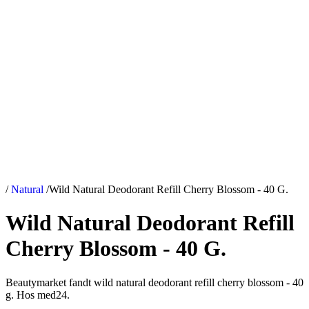
/
Natural
/
Wild Natural Deodorant Refill Cherry Blossom - 40 G.
Wild Natural Deodorant Refill
Cherry Blossom - 40 G.
Beautymarket fandt wild natural deodorant refill cherry blossom - 40
g. Hos med24.