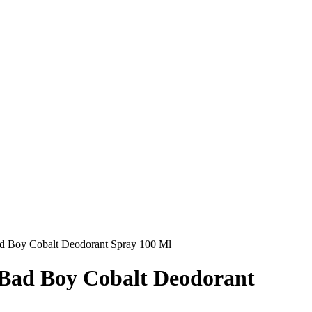
ad Boy Cobalt Deodorant Spray 100 Ml
 Bad Boy Cobalt Deodorant